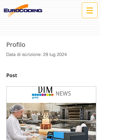
Profilo
Data di iscrizione: 29 lug 2024
Post