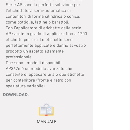
Serie AP sono la perfetta soluzione per
l’etichettatura semi-automatica di
contenitori di forma cilindrica o conica,
come bottiglie, lattine o barattoli.
Con l’applicatore di etichette della serie
AP sarete in grado di applicare fino a 1200
etichette per ora. Le etichette sono
perfettamente applicate e danno al vostro
prodotto un aspetto altamente
professionale.
Due sono i modelli disponibili:
AP362e è un modello avanzato che
consente di applicare una o due etichette
per contenitore (fronte e retro con
spaziatura variabile)
DOWNLOAD:
MANUALE