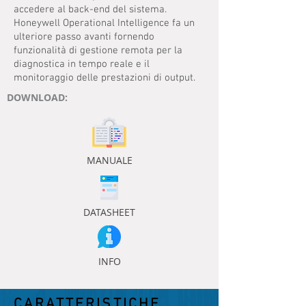
accedere al back-end del sistema.
Honeywell Operational Intelligence fa un
ulteriore passo avanti fornendo
funzionalità di gestione remota per la
diagnostica in tempo reale e il
monitoraggio delle prestazioni di output.
DOWNLOAD:
MANUALE
DATASHEET
INFO
CARATTERISTICHE