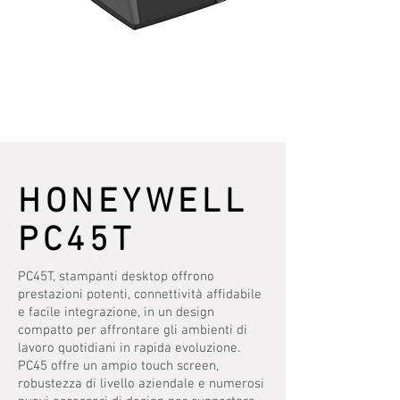
HONEYWELL
PC45T
PC45T, stampanti desktop offrono
prestazioni potenti, connettività affidabile
e facile integrazione, in un design
compatto per affrontare gli ambienti di
lavoro quotidiani in rapida evoluzione.
PC45 offre un ampio touch screen,
robustezza di livello aziendale e numerosi