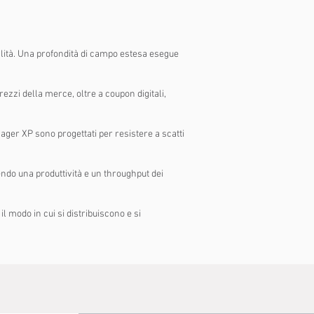
lità. Una profondità di campo estesa esegue
rezzi della merce, oltre a coupon digitali,
yager XP sono progettati per resistere a scatti
ndo una produttività e un throughput dei
 modo in cui si distribuiscono e si