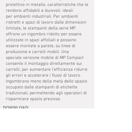
protettivo in metallo, caratteristiche che le
rendono affidabili e durevoli, ideali
per ambienti industriali.
Per ambienti
ristretti e spazi di lavoro dalle dimensioni
limitate, le stampanti della serie MP
offrono un ingombro ridotto per essere
utilizzate in spazi affollati e possono
essere montate a parete, su linee di
produzione e carrelli mobili. Una
speciale versione mobile di MP Compact
consente il montaggio
direttamente sui
carrelli, per aumentare l'efficienza ridurre
gli errori e accelerare i flussi di lavoro.
Ingombrano meno della metà dello spazio
occupato dalle stampanti di etichette
tradizionali, permettendo agli operatori di
risparmiare spazio prezioso.
DOWNLOAD:
MANUALE