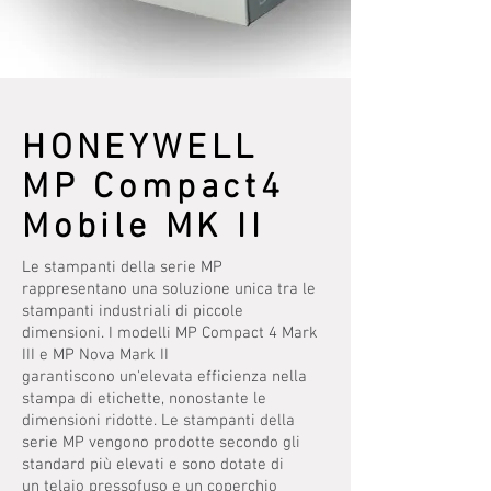
HONEYWELL
MP Compact4
Mobile MK II
Le stampanti della serie MP
rappresentano una soluzione unica tra le
stampanti industriali di piccole
dimensioni. I modelli MP Compact 4 Mark
III e MP Nova Mark II
garantiscono un'elevata efficienza nella
stampa di etichette, nonostante le
dimensioni ridotte. Le stampanti della
serie MP vengono prodotte secondo gli
standard più elevati e sono dotate di
un
telaio pressofuso e un coperchio