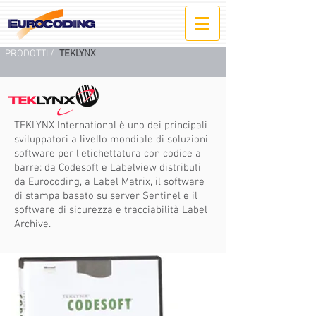
PRODOTTI /
TEKLYNX
TEKLYNX International è uno dei principali
sviluppatori a livello mondiale di soluzioni
software per l’etichettatura con codice a
barre: da Codesoft e Labelview distributi
da Eurocoding, a Label Matrix, il software
di stampa basato su server Sentinel e il
software di sicurezza e tracciabilità Label
Archive.