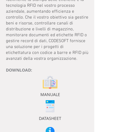
tecnologia RFID nel vostro processo
aziendale, aumentando efficienza e
controllo. Che il vostro obiettivo sia gestire
beni e risorse, controllare canali di
distribuzione e livelli di magazzino,
monitorare documenti ed etichette RFID o
gestire record di dati, CODESOFT fornisce
una soluzione per i progetti di
etichettatura con codice a barre e RFID più
avanzati della vostra organizzazione.
DOWNLOAD:
MANUALE
DATASHEET