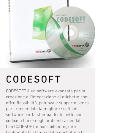
CODESOFT
CODESOFT è un software avanzato per la
creazione e l'integrazione di etichette che
offre flessibilità, potenza e supporto senza
pari, rendendolo la migliore scelta di
software per la stampa di etichette con
codice a barre negli ambienti aziendali.
Con CODESOFT, è possibile integrare
facilmente la stampa delle etichette e la