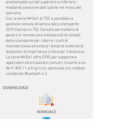
prestampato sui lati superiore o inferiore,
mediante selezione dell'utente nel menù del
pannello.
Con la serie MH261 di TSC è possibile la
gestione remota dinamica della stampante:
SOTI Connect e TSC Console permettono di
gestire in remoto una molteplicità di compiti
della stampante per ridurre i costi di
manutenzione ed evitare i tempi di inattività di
dispositivi di importanza critica per il business.
La serie MH261 offre GPIO per supportare
applicatori ed emulazioni comuni, insieme a un
Wi-Fi 802.11 a/b/g/n/ac opzionale con modulo
combinato Bluetooth 4.2.
DOWNLOAD:
MANUALE