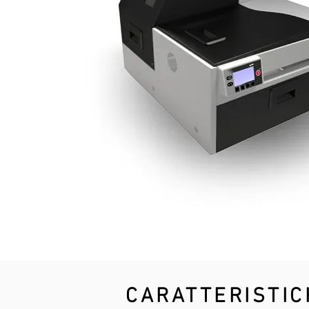
CARATTERISTIC