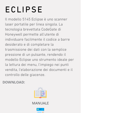
ECLIPSE
Il modello 5145 Eclipse è uno scanner
laser portatile per linea singola. La
tecnologia brevettata CodeGate di
Honeywell permette all'utente di
individuare facilmente il codice a barre
desiderato e di completare la
trasmissione dei dati con la semplice
pressione di un pulsante, rendendo il
modello Eclipse uno strumento ideale per
la lettura dei menu, l'impiego nei punti
vendita, l'elaborazione dei documenti e il
controllo delle giacenze.
DOWNLOAD:
MANUALE