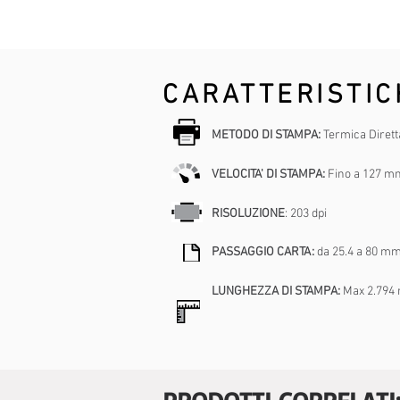
CARATTERISTIC
METODO DI STAMPA:
Termica Dirett
VELOCITA' DI STAMPA:
Fino a 127 mm
RISOLUZIONE
: 203 dpi
PASSAGGIO CARTA:
da 25.4 a 80 mm
LUNGHEZZA DI STAMPA:
Max 2.794