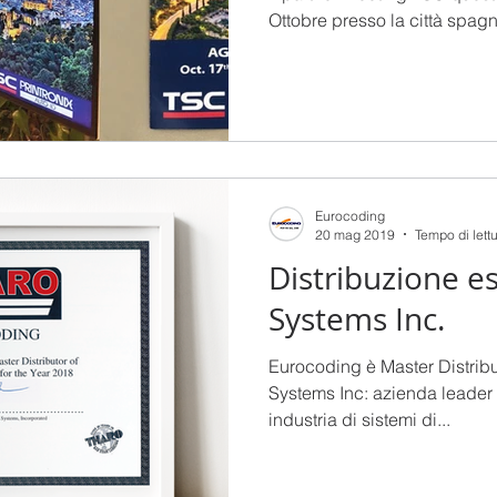
Ottobre presso la città spag
Eurocoding
20 mag 2019
Tempo di lett
Distribuzione es
Systems Inc.
Eurocoding è Master Distribu
Systems Inc: azienda leader 
industria di sistemi di...