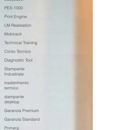
PEX-1000
Print Engine
LM Realisation
Mobirack
Technical Training
Corso Tecnico
Diagnostic Tool
Stampante
Industriale
trasferimento
termico
stampante
desktop
Garanzia Premium
Garanzia Standard
Primera