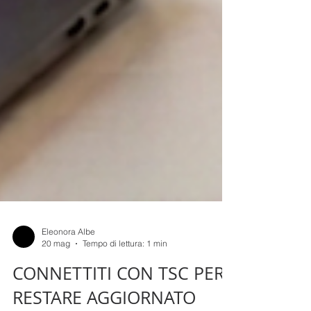
Eleonora Albe
20 mag
Tempo di lettura: 1 min
CONNETTITI CON TSC PER