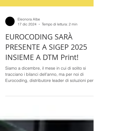
Eleonora Albe
17 dic 2024
Tempo di lettura: 2 min
EUROCODING SARÀ
PRESENTE A SIGEP 2025
INSIEME A DTM Print!
Siamo a dicembre, il mese in cui di solito si
tracciano i bilanci dell’anno, ma per noi di
Eurocoding, distributore leader di soluzioni per