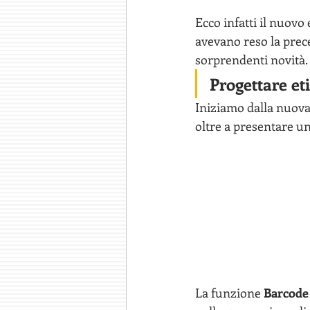
Ecco infatti il nuovo 
avevano reso la prec
sorprendenti novità.
Progettare et
Iniziamo dalla nuova 
oltre a presentare u
La funzione 
Barcode