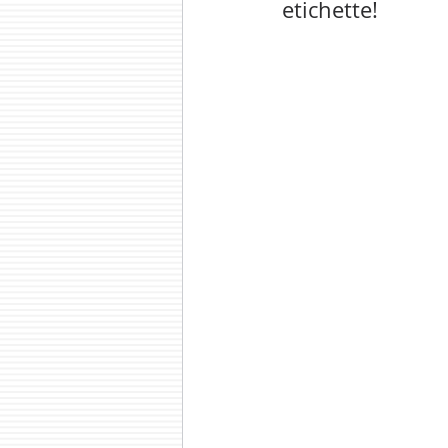
etichette! 