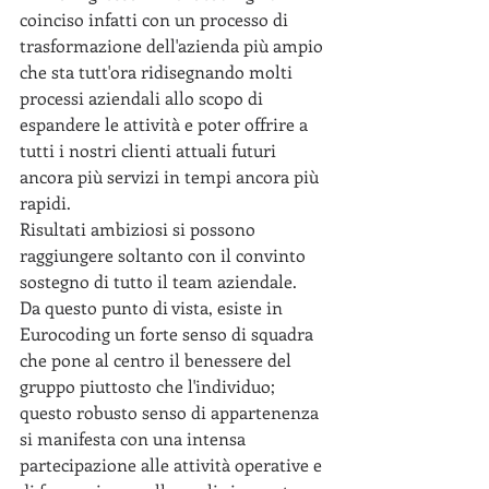
coinciso infatti con un processo di 
trasformazione dell'azienda più ampio 
che sta tutt'ora ridisegnando molti 
processi aziendali allo scopo di 
espandere le attività e poter offrire a 
tutti i nostri clienti attuali futuri 
ancora più servizi in tempi ancora più 
rapidi.
Risultati ambiziosi si possono 
raggiungere soltanto con il convinto 
sostegno di tutto il team aziendale.
Da questo punto di vista, esiste in 
Eurocoding un forte senso di squadra 
che pone al centro il benessere del 
gruppo piuttosto che l'individuo; 
questo robusto senso di appartenenza 
si manifesta con una intensa 
partecipazione alle attività operative e 