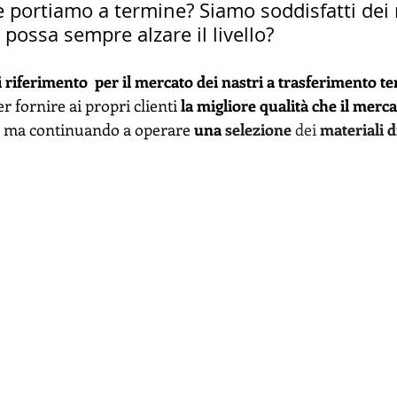
he portiamo a termine? Siamo soddisfatti dei r
possa sempre alzare il livello?
 riferimento  per il mercato dei nastri a trasferimento te
fornire ai propri clienti 
la migliore qualità che il merca
 ma continuando a operare 
una 
selezione
 dei 
materiali 