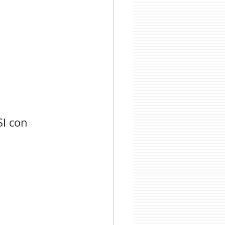
SI con 