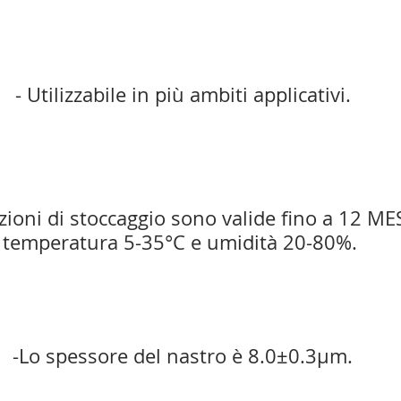
- Utilizzabile in più ambiti applicativi.
zioni di stoccaggio sono valide fino a 12 ME
temperatura 5-35°C e umidità 20-80%. 
-Lo spessore del nastro è 8.0±0.3μm.